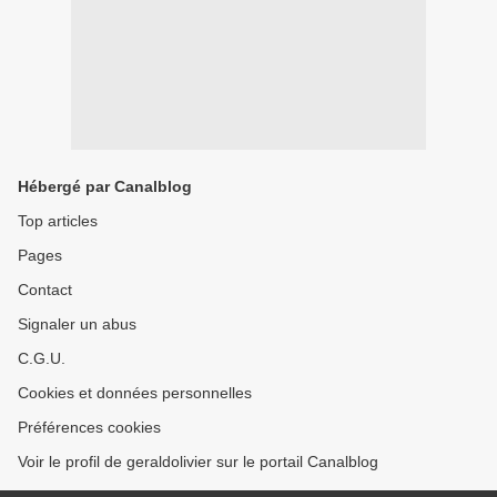
Hébergé par Canalblog
Top articles
Pages
Contact
Signaler un abus
C.G.U.
Cookies et données personnelles
Préférences cookies
Voir le profil de geraldolivier sur le portail Canalblog