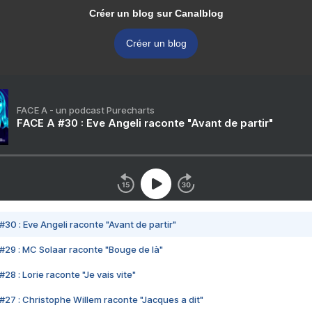
Créer un blog sur Canalblog
Créer un blog
FACE A - un podcast Purecharts
FACE A #30 : Eve Angeli raconte "Avant de partir"
#30 : Eve Angeli raconte "Avant de partir"
#29 : MC Solaar raconte "Bouge de là"
28 : Lorie raconte "Je vais vite"
#27 : Christophe Willem raconte "Jacques a dit"