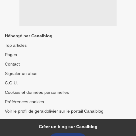
Hébergé par Canalblog
Top articles
Pages
Contact
Signaler un abus
C.G.U.
Cookies et données personnelles
Préférences cookies
Voir le profil de geraldolivier sur le portail Canalblog
Créer un blog sur Canalblog