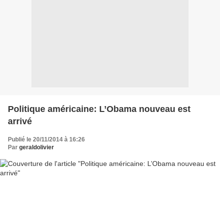
Politique américaine: L’Obama nouveau est
arrivé
Publié le 20/11/2014 à 16:26
Par
geraldolivier