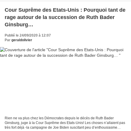
Cour Suprême des Etats-Unis : Pourquoi tant de
rage autour de la succession de Ruth Bader
Ginsburg…
Publié le 24/09/2020 à 12:07
Par
geraldolivier
Rien ne va plus chez les Démocrates depuis le décès de Ruth Bader
Ginsburg, juge à la Cour Suprême des Etats-Unis! Les choses n’allaient pas
très fort déjà -la campagne de Joe Biden suscitant peu d’enthousiasme