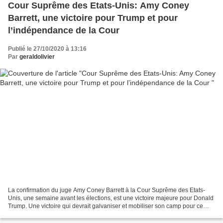
Cour Suprême des Etats-Unis: Amy Coney
Barrett, une victoire pour Trump et pour
l’indépendance de la Cour
Publié le 27/10/2020 à 13:16
Par
geraldolivier
La confirmation du juge Amy Coney Barrett à la Cour Suprême des Etats-
Unis, une semaine avant les élections, est une victoire majeure pour Donald
Trump. Une victoire qui devrait galvaniser et mobiliser son camp pour ce
scrutin. C’est aussi l’histoire...