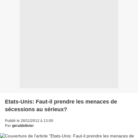
Etats-Unis: Faut-il prendre les menaces de
sécessions au sérieux?
Publié le 28/11/2012 à 13:00
Par
geraldolivier