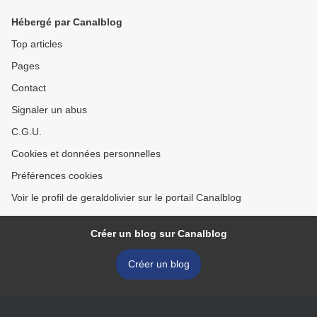
Hébergé par Canalblog
Top articles
Pages
Contact
Signaler un abus
C.G.U.
Cookies et données personnelles
Préférences cookies
Voir le profil de geraldolivier sur le portail Canalblog
Créer un blog sur Canalblog
Créer un blog