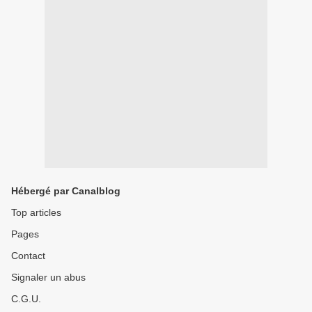
Hébergé par Canalblog
Top articles
Pages
Contact
Signaler un abus
C.G.U.