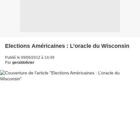
Elections Américaines : L’oracle du Wisconsin
Publié le 09/06/2012 à 14:49
Par
geraldolivier