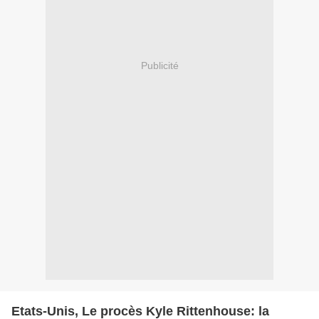
Publicité
Etats-Unis, Le procès Kyle Rittenhouse: la