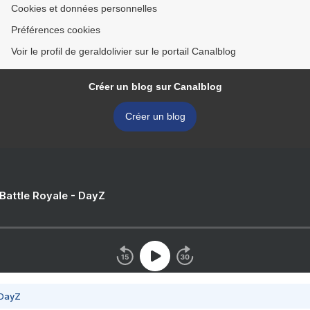
Cookies et données personnelles
Préférences cookies
Voir le profil de geraldolivier sur le portail Canalblog
Créer un blog sur Canalblog
Créer un blog
 Battle Royale - DayZ
 DayZ