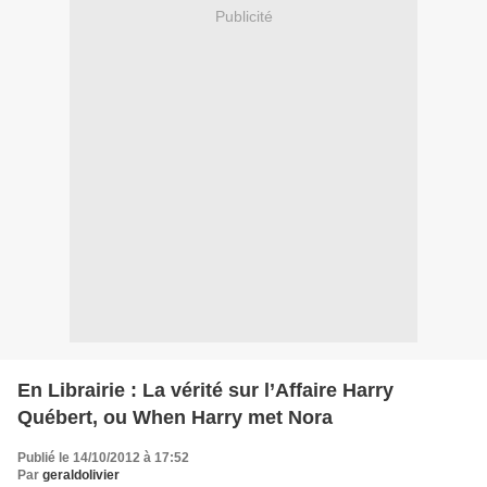
Publicité
En Librairie : La vérité sur l’Affaire Harry
Québert, ou When Harry met Nora
Publié le 14/10/2012 à 17:52
Par
geraldolivier