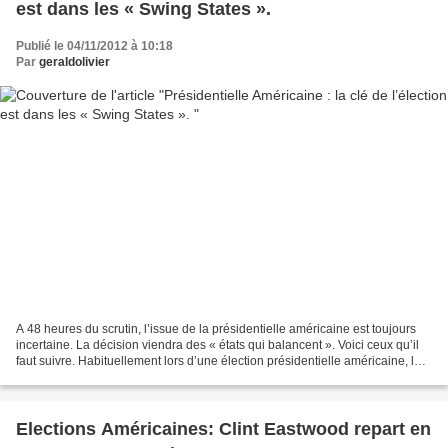
est dans les « Swing States ».
Publié le 04/11/2012 à 10:18
Par
geraldolivier
A 48 heures du scrutin, l’issue de la présidentielle américaine est toujours
incertaine. La décision viendra des « états qui balancent ». Voici ceux qu’il
faut suivre. Habituellement lors d’une élection présidentielle américaine, les
choses se décantent...
Elections Américaines: Clint Eastwood repart en