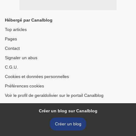
Hébergé par Canalblog
Top articles
Pages
Contact
Signaler un abus
C.G.U.
Cookies et données personnelles
Préférences cookies
Voir le profil de geraldolivier sur le portail Canalblog
Créer un blog sur Canalblog
Créer un blog