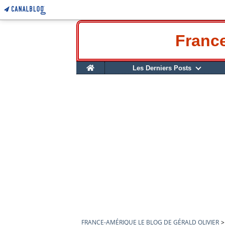
France
Home
Les Derniers Posts
FRANCE-AMÉRIQUE LE BLOG DE GÉRALD OLIVIER
>