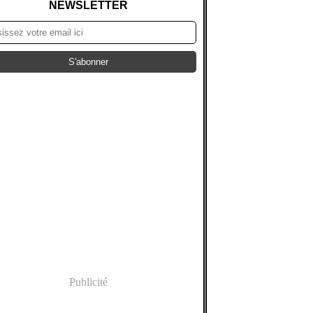
NEWSLETTER
Publicité